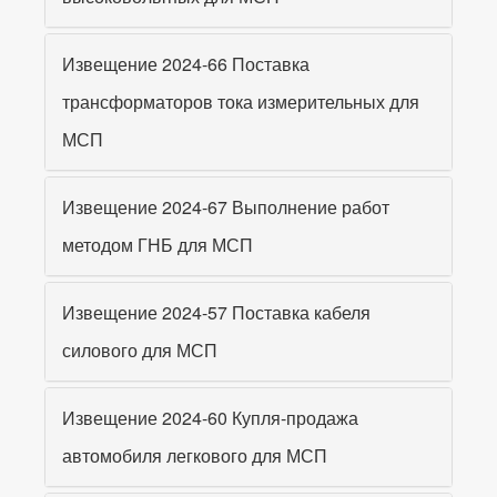
Извещение 2024-66 Поставка
трансформаторов тока измерительных для
МСП
Извещение 2024-67 Выполнение работ
методом ГНБ для МСП
Извещение 2024-57 Поставка кабеля
силового для МСП
Извещение 2024-60 Купля-продажа
автомобиля легкового для МСП