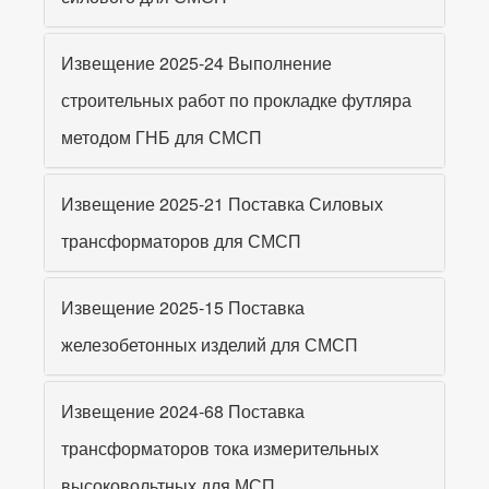
Извещение 2025-24 Выполнение
строительных работ по прокладке футляра
методом ГНБ для СМСП
Извещение 2025-21 Поставка Силовых
трансформаторов для СМСП
Извещение 2025-15 Поставка
железобетонных изделий для СМСП
Извещение 2024-68 Поставка
трансформаторов тока измерительных
высоковольтных для МСП