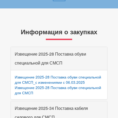
Информация о закупках
Извещение 2025-28 Поставка обуви
специальной для СМСП
Извещение 2025-28 Поставка обуви специальной
для СМСП_с изменениями с 06.03.2025
Извещение 2025-28 Поставка обуви специальной
для СМСП
Извещение 2025-34 Поставка кабеля
силового для СМСП