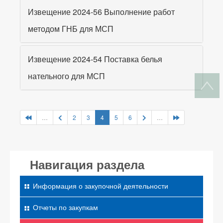
Извещение 2024-56 Выполнение работ
методом ГНБ для МСП
Извещение 2024-54 Поставка белья
нательного для МСП
…
2
3
4
5
6
…
Навигация раздела
Информация о закупочной деятельности
Отчеты по закупкам