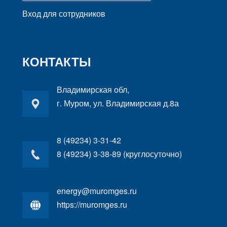
Вход для сотрудников
КОНТАКТЫ
Владимирская обл,
г. Муром, ул. Владимирская д.8а
8 (49234) 3-31-42
8 (49234) 3-38-89 (круглосуточно)
energy@muromges.ru
https://muromges.ru