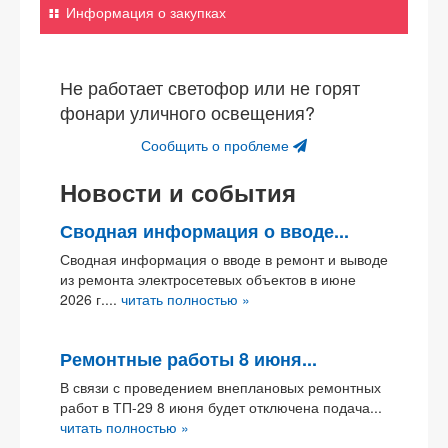
Информация о закупках
Не работает светофор или не горят
фонари уличного освещения?
Сообщить о проблеме
Новости и события
Сводная информация о вводе...
Сводная информация о вводе в ремонт и выводе
из ремонта электросетевых объектов в июне
2026 г....
читать полностью »
Ремонтные работы 8 июня...
В связи с проведением внеплановых ремонтных
работ в ТП-29 8 июня будет отключена подача...
читать полностью »