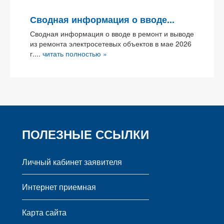
Сводная информация о вводе...
Сводная информация о вводе в ремонт и выводе
из ремонта электросетевых объектов в мае 2026
г....
читать полностью »
ПОЛЕЗНЫЕ ССЫЛКИ
Личный кабинет заявителя
Интернет приемная
Карта сайта