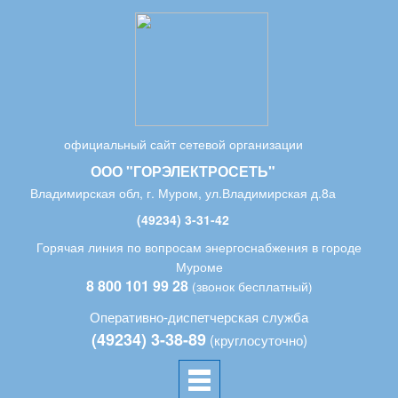
официальный сайт сетевой организации
ООО "ГОРЭЛЕКТРОСЕТЬ"
Владимирская обл, г. Муром, ул.Владимирская д.8а
(49234) 3-31-42
Горячая линия по вопросам энергоснабжения в городе
Муроме
8 800 101 99 28
(звонок бесплатный)
Оперативно-диспетчерская служба
(49234) 3-38-89
(круглосуточно)