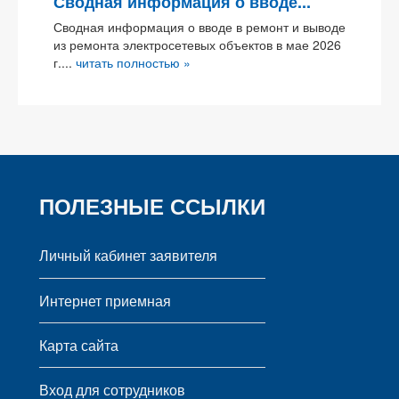
Сводная информация о вводе...
Сводная информация о вводе в ремонт и выводе
из ремонта электросетевых объектов в мае 2026
г....
читать полностью »
ПОЛЕЗНЫЕ ССЫЛКИ
Личный кабинет заявителя
Интернет приемная
Карта сайта
Вход для сотрудников