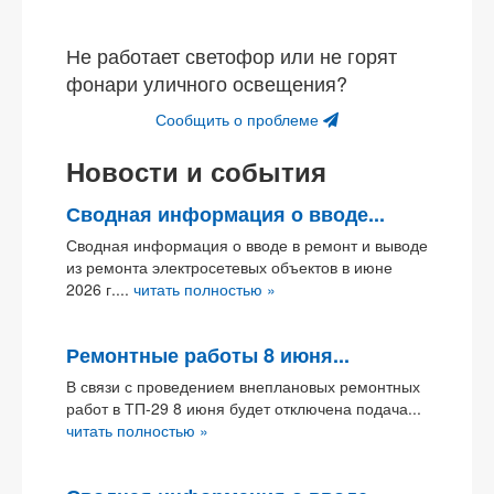
Не работает светофор или не горят
фонари уличного освещения?
Сообщить о проблеме
Новости и события
Сводная информация о вводе...
Сводная информация о вводе в ремонт и выводе
из ремонта электросетевых объектов в июне
2026 г....
читать полностью »
Ремонтные работы 8 июня...
В связи с проведением внеплановых ремонтных
работ в ТП-29 8 июня будет отключена подача...
читать полностью »