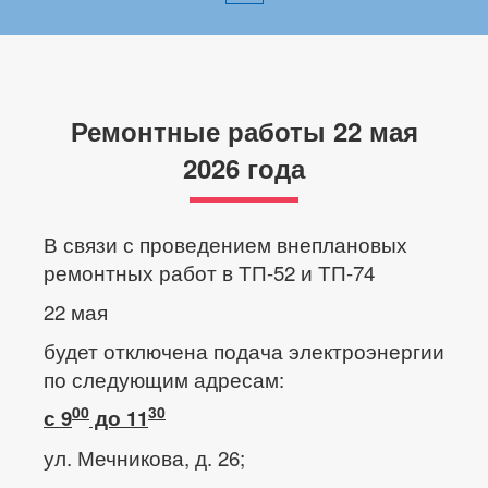
Ремонтные работы 22 мая
2026 года
В связи с проведением внеплановых
ремонтных работ в ТП-52 и ТП-74
22 мая
будет отключена подача электроэнергии
по следующим адресам:
00
30
с 9
до 11
ул. Мечникова, д. 26;