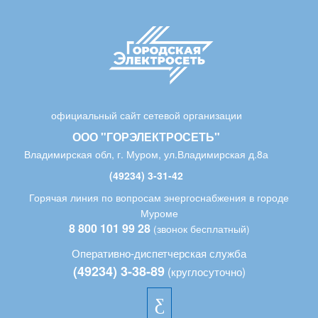
официальный сайт сетевой организации
ООО "ГОРЭЛЕКТРОСЕТЬ"
Владимирская обл, г. Муром, ул.Владимирская д.8а
(49234) 3-31-42
Горячая линия по вопросам энергоснабжения в городе
Муроме
8 800 101 99 28
(звонок бесплатный)
Оперативно-диспетчерская служба
(49234) 3-38-89
(круглосуточно)