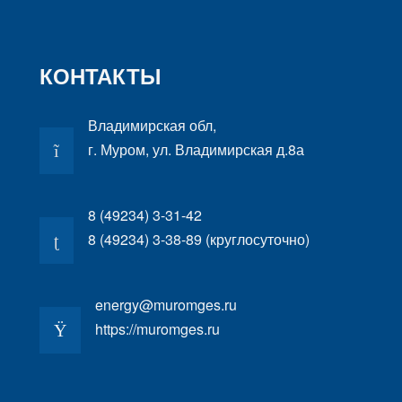
КОНТАКТЫ
Владимирская обл,
г. Муром, ул. Владимирская д.8а
8 (49234) 3-31-42
8 (49234) 3-38-89 (круглосуточно)
energy@muromges.ru
https://muromges.ru